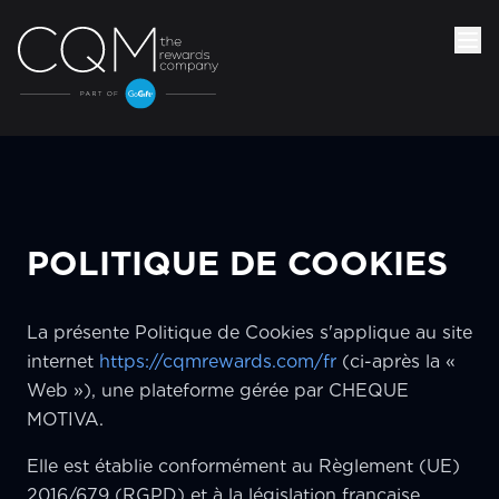
POLITIQUE DE COOKIES
La présente Politique de Cookies s'applique au site
internet
https://cqmrewards.com/fr
(ci-après la «
Web »), une plateforme gérée par CHEQUE
MOTIVA.
Elle est établie conformément au Règlement (UE)
2016/679 (RGPD) et à la législation française