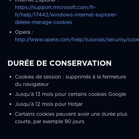
https://support.microsoft.com/fr-
fr/help/17442/windows-internet-explorer-
delete-manage-cookies
Opera :
http://www.opera.com/help/tutorials/security/cook
DURÉE DE CONSERVATION
Cookies de session : supprimés à la fermeture
du navigateur
Jusqu'à 13 mois pour certains cookies Google
Jusqu'à 12 mois pour Hotjar
Certains cookies peuvent avoir une durée plus
courte, par exemple 90 jours