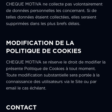
CHEQUE MOTIVA ne collecte pas volontairement
de données personnelles les concernant. Si de
telles données étaient collectées, elles seraient
supprimées dans les plus brefs délais.
MODIFICATION DE LA
POLITIQUE DE COOKIES
CHEQUE MOTIVA se réserve le droit de modifier la
présente Politique de Cookies à tout moment.
Toute modification substantielle sera portée à la
connaissance des utilisateurs via le Site ou par
email le cas échéant.
CONTACT