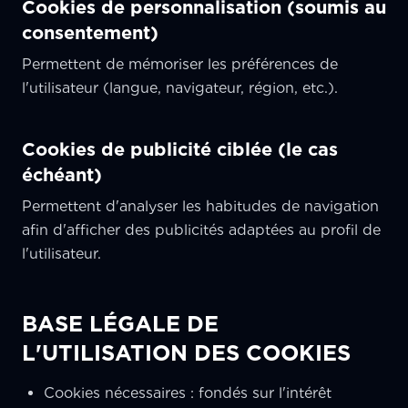
Cookies de personnalisation (soumis au
consentement)
Permettent de mémoriser les préférences de
l'utilisateur (langue, navigateur, région, etc.).
Cookies de publicité ciblée (le cas
échéant)
Permettent d'analyser les habitudes de navigation
afin d'afficher des publicités adaptées au profil de
l'utilisateur.
BASE LÉGALE DE
L'UTILISATION DES COOKIES
Cookies nécessaires : fondés sur l'intérêt