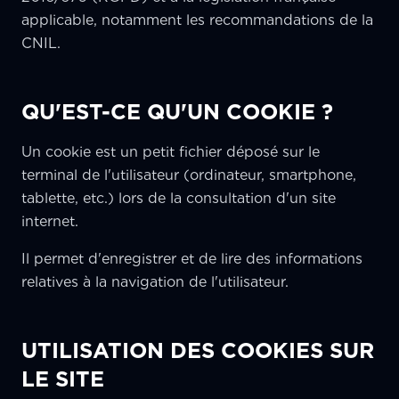
applicable, notamment les recommandations de la
CNIL.
QU'EST-CE QU'UN COOKIE ?
Un cookie est un petit fichier déposé sur le
terminal de l'utilisateur (ordinateur, smartphone,
tablette, etc.) lors de la consultation d'un site
internet.
Il permet d'enregistrer et de lire des informations
relatives à la navigation de l'utilisateur.
UTILISATION DES COOKIES SUR
LE SITE