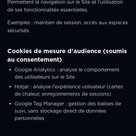
Permettent la navigation sur le Site et l'utilisation
de ses fonctionnalités essentielles.
Exemples : maintien de session, accès aux espaces
sécurisés.
Cookies de mesure d'audience (soumis
au consentement)
Google Analytics : analyse le comportement
des utilisateurs sur le Site
Hotjar : analyse l'expérience utilisateur (cartes
de chaleur, enregistrements de sessions)
Google Tag Manager : gestion des balises de
suivi, sans stockage direct de données
personnelles