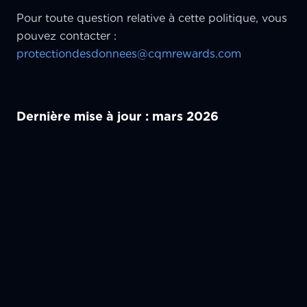
Pour toute question relative à cette politique, vous
pouvez contacter :
protectiondesdonnees@cqmrewards.com
Dernière mise à jour : mars 2026