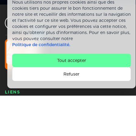
Nous utilisons nos propres cookies ainsi que des
cookies tiers pour assurer le bon fonctionnement de
notre site et recueillir des informations sur la navigation
et l'activité sur ce site web. Vous pouvez accepter ces
cookies et configurer vos préférences via cette notice,
ainsi qu'obtenir plus d'informations. Pour en savoir plus,
vous pouvez consulter notre
Politique de confidentialité.
Tout accepter
Refuser
LIENS
Politique de confidentialité
Politique sur les cookies
Linkedin