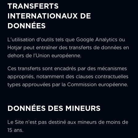
TRANSFERTS
INTERNATIONAUX DE
DONNÉES
L'utilisation d'outils tels que Google Analytics ou
Hotjar peut entraîner des transferts de données en
dehors de l'Union européenne.
Ces transferts sont encadrés par des mécanismes
appropriés, notamment des clauses contractuelles
types approuvées par la Commission européenne.
DONNÉES DES MINEURS
Le Site n'est pas destiné aux mineurs de moins de
15 ans.