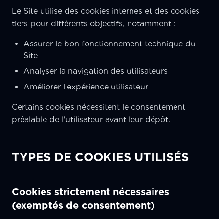
Le Site utilise des cookies internes et des cookies
tiers pour différents objectifs, notamment :
Assurer le bon fonctionnement technique du
Site
Analyser la navigation des utilisateurs
Améliorer l'expérience utilisateur
Certains cookies nécessitent le consentement
préalable de l'utilisateur avant leur dépôt.
TYPES DE COOKIES UTILISÉS
Cookies strictement nécessaires
(exemptés de consentement)