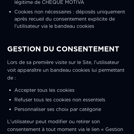
légitime de CHEQUE MOTIVA
Cookies non nécessaires : déposés uniquement
après recueil du consentement explicite de
l'utilisateur via le bandeau cookies
GESTION DU CONSENTEMENT
Lors de sa première visite sur le Site, l'utilisateur
voit apparaître un bandeau cookies lui permettant
de :
Accepter tous les cookies
Refuser tous les cookies non essentiels
Personnaliser ses choix par catégorie
L'utilisateur peut modifier ou retirer son
consentement à tout moment via le lien « Gestion