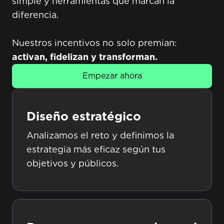
simple y herramientas que marcan la
diferencia.
Nuestros incentivos no solo premian:
activan, fidelizan y transforman.
Empezar ahora
Diseño estratégico
Analizamos el reto y definimos la
estrategia más eficaz según tus
objetivos y públicos.