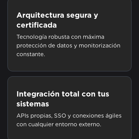
Arquitectura segura y
certificada
Tecnología robusta con máxima
protección de datos y monitorización
constante.
Integración total con tus
sistemas
APIs propias, SSO y conexiones ágiles
con cualquier entorno externo.