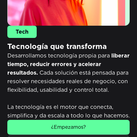
Tech
Tecnología que transforma​
Desarrollamos tecnología propia para
liberar
tiempo, reducir errores y acelerar
resultados.
Cada solución está pensada para
resolver necesidades reales de negocio, con
flexibilidad, usabilidad y control total.
La tecnología es el motor que conecta,
simplifica y da escala a todo lo que hacemos.​
¿Empezamos?