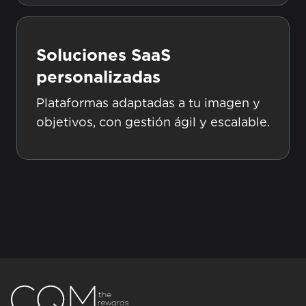
Soluciones SaaS
personalizadas
Plataformas adaptadas a tu imagen y
objetivos, con gestión ágil y escalable.