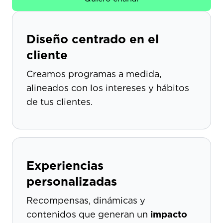
Diseño centrado en el
cliente
Creamos programas a medida,
alineados con los intereses y hábitos
de tus clientes.
Experiencias
personalizadas
Recompensas, dinámicas y
contenidos que generan un
impacto