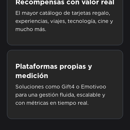
Recompensas con valor real
El mayor catálogo de tarjetas regalo,
experiencias, viajes, tecnología, cine y
mucho más.
Plataformas propias y
medición
Soluciones como Gift4 o Emotivoo
para una gestión fluida, escalable y
con métricas en tiempo real.