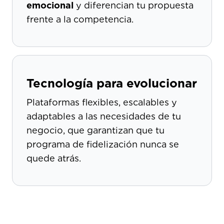
emocional
y diferencian tu propuesta
frente a la competencia.
Tecnología para evolucionar
Plataformas flexibles, escalables y
adaptables a las necesidades de tu
negocio, que garantizan que tu
programa de fidelización nunca se
quede atrás.