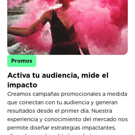
Promos
Activa tu audiencia, mide el
impacto​
Creamos campañas promocionales a medida
que conectan con tu audiencia y generan
resultados desde el primer día. Nuestra
experiencia y conocimiento del mercado nos
permite diseñar estrategias impactantes,