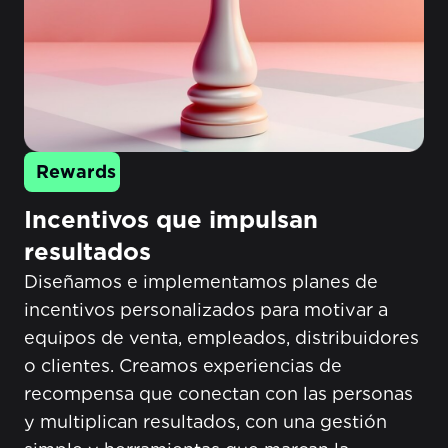
Rewards
Incentivos que impulsan
resultados​
Diseñamos e implementamos planes de
incentivos personalizados para motivar a
equipos de venta, empleados, distribuidores
o clientes. Creamos experiencias de
recompensa que conectan con las personas
y multiplican resultados, con una gestión