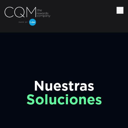
Nuestras
Soluciones