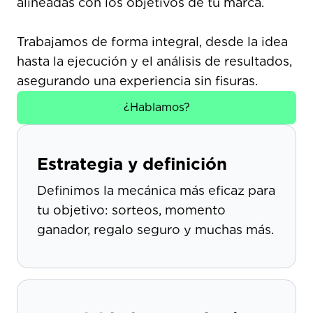
alineadas con los objetivos de tu marca.
Trabajamos de forma integral, desde la idea
hasta la ejecución y el análisis de resultados,
asegurando una experiencia sin fisuras.​
¿Hablamos?
Estrategia y definición
Definimos la mecánica más eficaz para
tu objetivo: sorteos, momento
ganador, regalo seguro y muchas más.