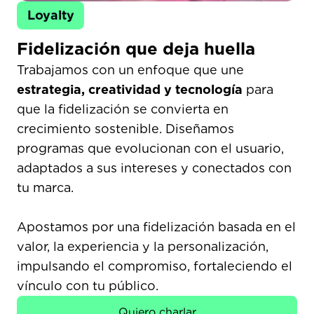
Loyalty
Fidelización que deja huella​
Trabajamos con un enfoque que une
estrategia, creatividad y tecnología
para
que la fidelización se convierta en
crecimiento sostenible. Diseñamos
programas que evolucionan con el usuario,
adaptados a sus intereses y conectados con
tu marca.
Apostamos por una fidelización basada en el
valor, la experiencia y la personalización,
impulsando el compromiso, fortaleciendo el
vínculo con tu público.​
Quiero charlar