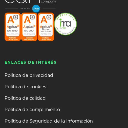
ENLACES DE INTERÉS
Política de privacidad
Política de cookies
Política de calidad
Política de cumplimiento
Política de Seguridad de la información