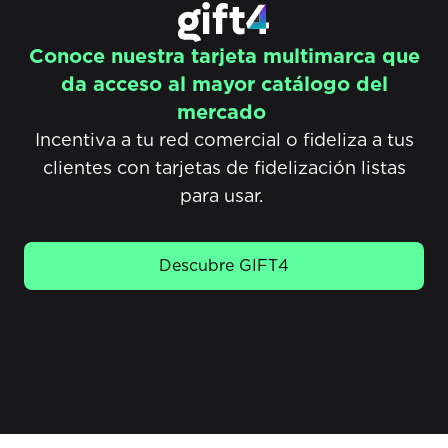
Conoce nuestra tarjeta multimarca que
da acceso al mayor catálogo del
mercado ​
Incentiva a tu red comercial o fideliza a tus
clientes con tarjetas de fidelización listas
para usar. ​
Descubre GIFT4