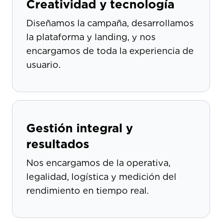
Creatividad y tecnología
Diseñamos la campaña, desarrollamos
la plataforma y landing, y nos
encargamos de toda la experiencia de
usuario.
Gestión integral y
resultados
Nos encargamos de la operativa,
legalidad, logística y medición del
rendimiento en tiempo real.